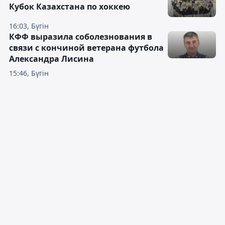
Кубок Казахстана по хоккею
16:03, Бүгін
КФФ выразила соболезнования в
связи с кончиной ветерана футбола
Александра Лисина
15:46, Бүгін