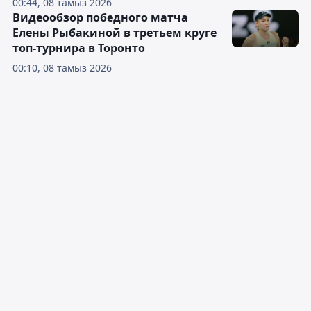
00:44, 08 тамыз 2026
Видеообзор победного матча
Елены Рыбакиной в третьем круге
топ-турнира в Торонто
00:10, 08 тамыз 2026