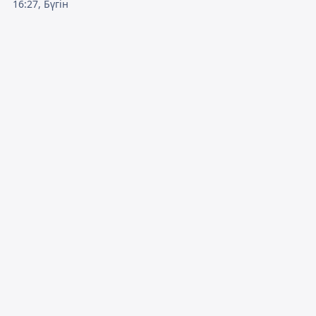
16:27, Бүгін