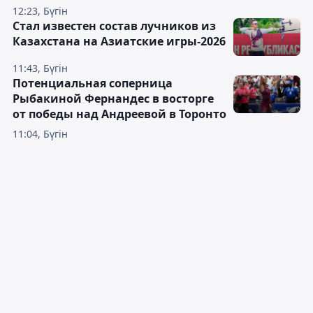
12:23, Бүгін
Стал известен состав лучников из
Казахстана на Азиатские игры-2026
11:43, Бүгін
Потенциальная соперница
Рыбакиной Фернандес в восторге
от победы над Андреевой в Торонто
11:04, Бүгін