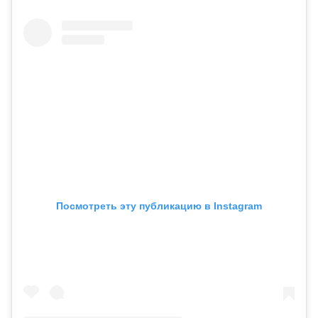
Посмотреть эту публикацию в Instagram