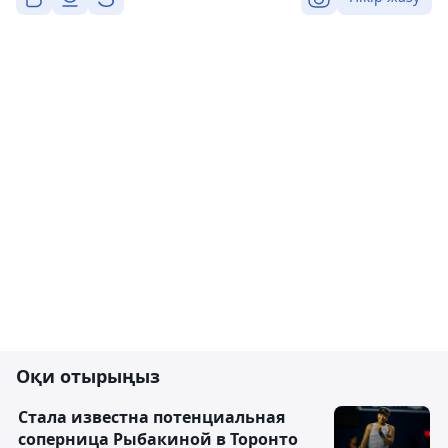
Оқи отырыңыз
Cтала известна потенциальная
соперница Рыбакиной в Торонто