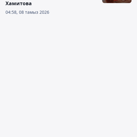
Хамитова
04:58, 08 тамыз 2026