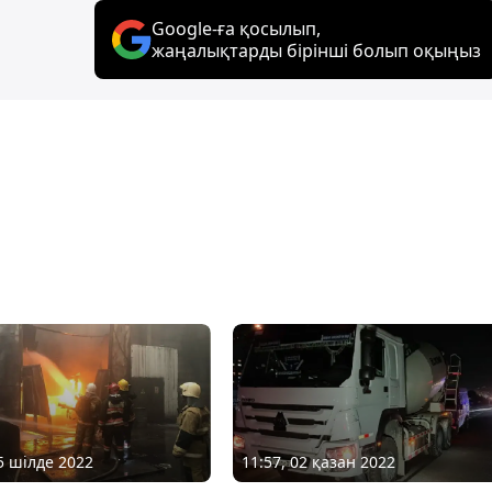
Google-ға қосылып,
жаңалықтарды бірінші болып оқыңыз
15 шілде 2022
11:57, 02 қазан 2022