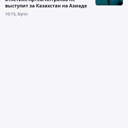
выступит за Казахстан на Азиаде
10:15, Бүгін