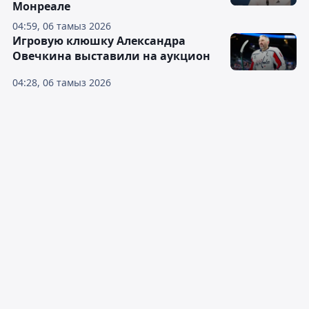
Монреале
04:59, 06 тамыз 2026
Игровую клюшку Александра
Овечкина выставили на аукцион
04:28, 06 тамыз 2026