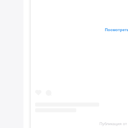
Посмотреть
Публикация от