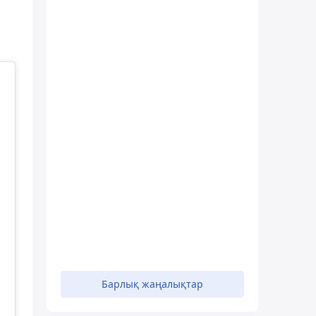
Барлық жаңалықтар