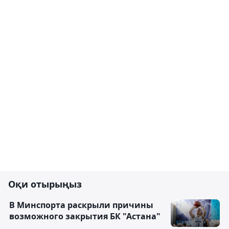
Оқи отырыңыз
В Минспорта раскрыли причины
возможного закрытия БК "Астана"