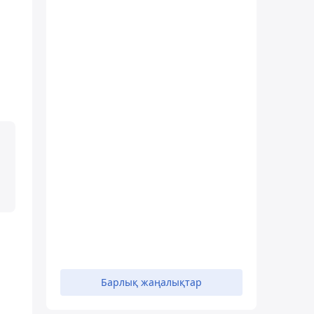
Барлық жаңалықтар