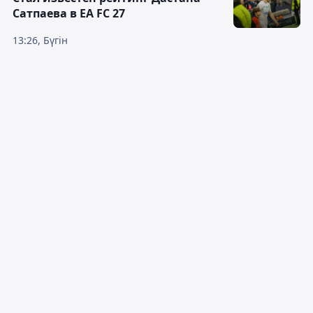
Сатпаева в EA FC 27
13:26, Бүгін