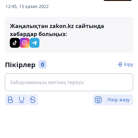
12:45, 15 қазан 2022
Жаңалықтан zakon.kz сайтында
хабардар болыңыз:
Пікірлер
0
Кіру
Пікір жазу