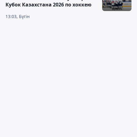
Кубок Казахстана 2026 по хоккею
13:03, Бүгін