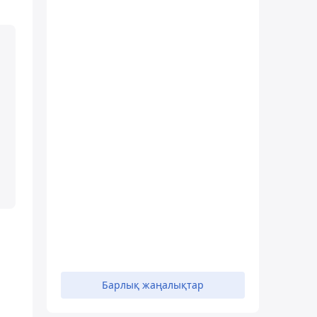
Барлық жаңалықтар