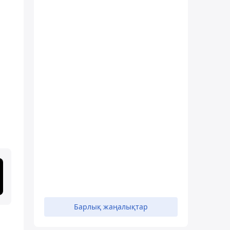
Барлық жаңалықтар