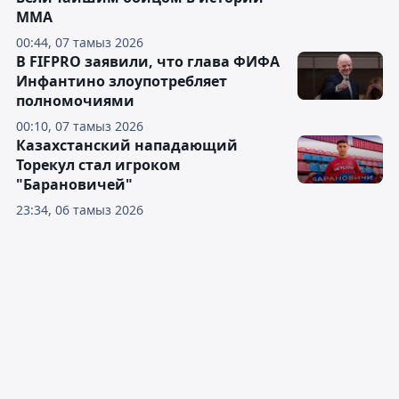
ММА
00:44, 07 тамыз 2026
В FIFPRO заявили, что глава ФИФА
Инфантино злоупотребляет
полномочиями
00:10, 07 тамыз 2026
Казахстанский нападающий
Торекул стал игроком
"Барановичей"
23:34, 06 тамыз 2026