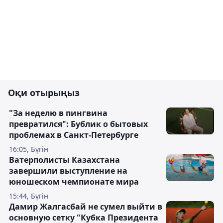
Оқи отырыңыз
"За неделю в пингвина
превратился": Бублик о бытовых
проблемах в Санкт-Петербурге
16:05, Бүгін
Ватерполисты Казахстана
завершили выступление на
юношеском чемпионате мира
15:44, Бүгін
Дамир Жалгасбай не сумел выйти в
основную сетку "Кубка Президента