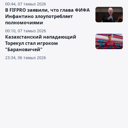
00:44, 07 тамыз 2026
В FIFPRO заявили, что глава ФИФА
Инфантино злоупотребляет
полномочиями
00:10, 07 тамыз 2026
Казахстанский нападающий
Торекул стал игроком
"Барановичей"
23:34, 06 тамыз 2026