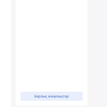
Барлық жаңалықтар