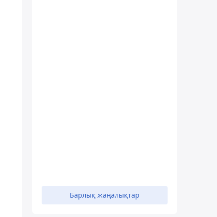
Барлық жаңалықтар