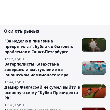
Оқи отырыңыз
"За неделю в пингвина
превратился": Бублик о бытовых
проблемах в Санкт-Петербурге
16:05, Бүгін
Ватерполисты Казахстана
завершили выступление на
юношеском чемпионате мира
15:44, Бүгін
Дамир Жалгасбай не сумел выйти в
основную сетку "Кубка Президента
РК"
15:26, Бүгін