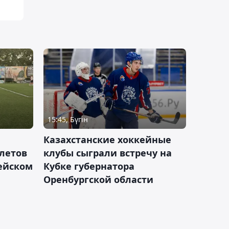
15:45, Бүгін
Казахстанские хоккейные
летов
клубы сыграли встречу на
пейском
Кубке губернатора
Оренбургской области