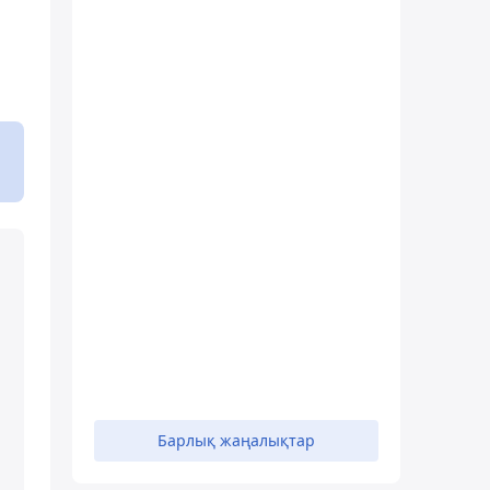
Барлық жаңалықтар