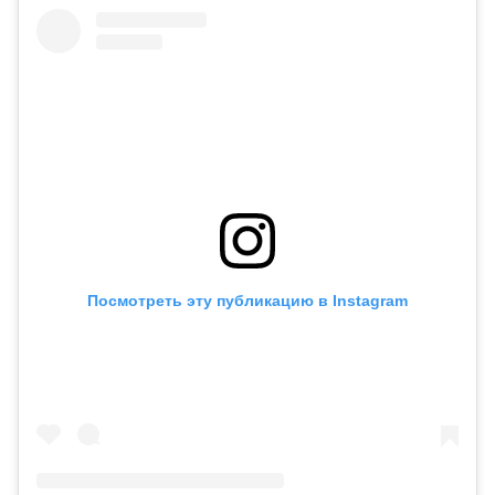
Посмотреть эту публикацию в Instagram