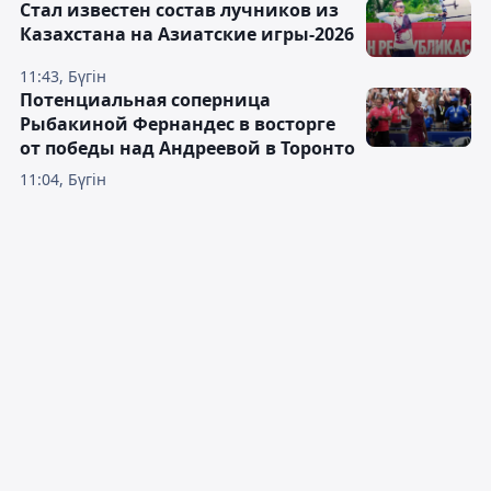
Стал известен состав лучников из
Казахстана на Азиатские игры-2026
11:43, Бүгін
Потенциальная соперница
Рыбакиной Фернандес в восторге
от победы над Андреевой в Торонто
11:04, Бүгін