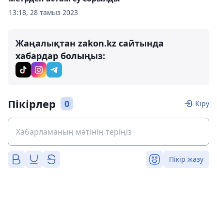
13:18, 28 тамыз 2023
Жаңалықтан zakon.kz сайтында
хабардар болыңыз:
Пікірлер
0
Кіру
Пікір жазу