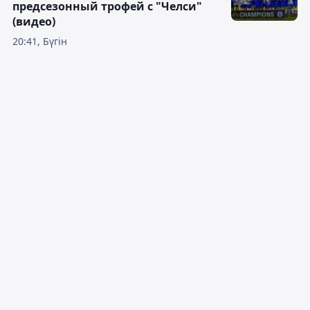
предсезонный трофей с "Челси"
(видео)
20:41, Бүгін