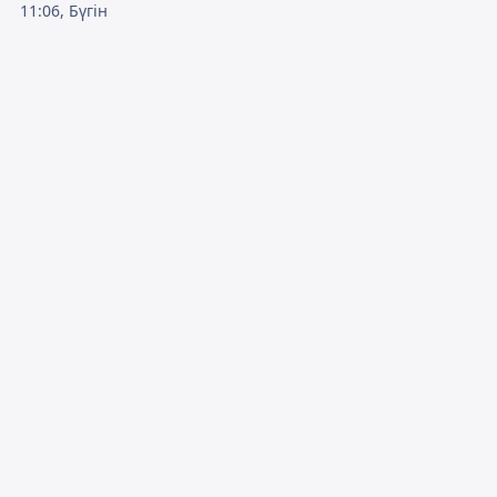
11:06, Бүгін