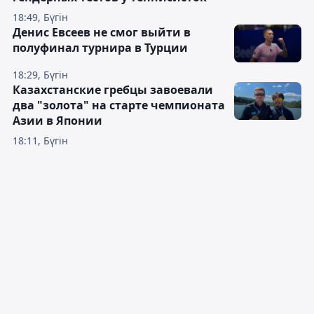
18:49, Бүгін
Денис Евсеев не смог выйти в
полуфинал турнира в Турции
18:29, Бүгін
Казахстанские гребцы завоевали
два "золота" на старте чемпионата
Азии в Японии
18:11, Бүгін