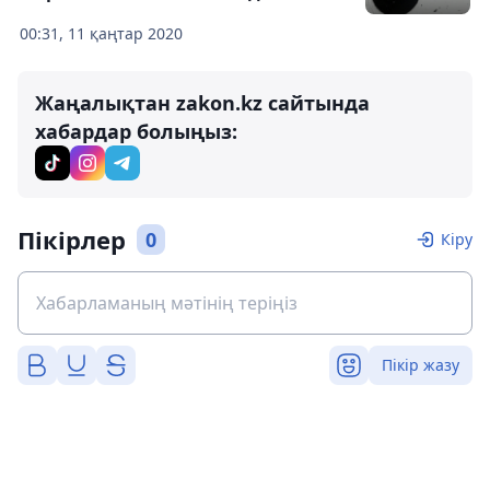
00:31, 11 қаңтар 2020
Жаңалықтан zakon.kz сайтында
хабардар болыңыз:
Пікірлер
0
Кіру
Пікір жазу