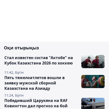
Оқи отырыңыз
Стал известен состав "Актобе" на
Кубок Казахстана 2026 по хоккею
11:42, Бүгін
Пять тяжелоатлетов вошли в
заявку мужской сборной
Казахстана на Азиаду
11:24, Бүгін
Победивший Царукяна на RAF
Ковингтон дал прогноз на бой