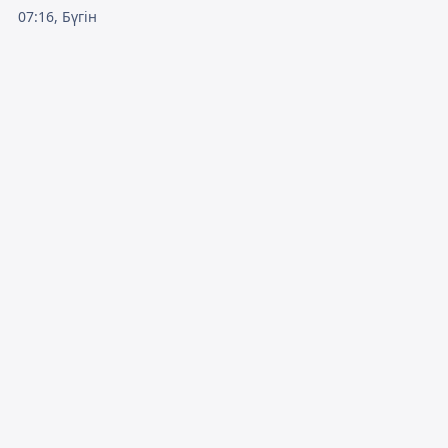
07:16, Бүгін