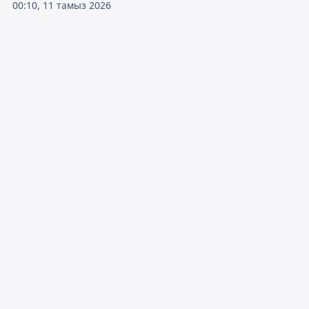
00:10, 11 тамыз 2026