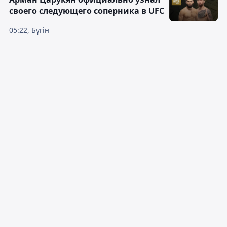
своего следующего соперника в UFC
05:22, Бүгін