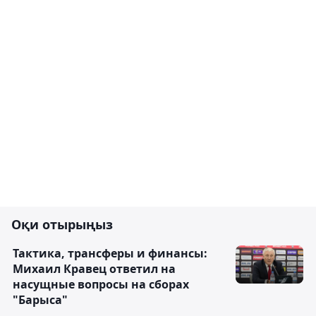
Оқи отырыңыз
Тактика, трансферы и финансы:
Михаил Кравец ответил на
насущные вопросы на сборах
"Барыса"