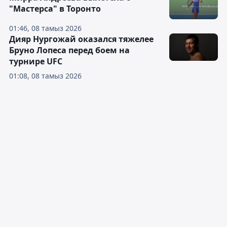
"Мастерса" в Торонто
01:46, 08 тамыз 2026
Дияр Нургожай оказался тяжелее
Бруно Лопеса перед боем на
турнире UFC
01:08, 08 тамыз 2026