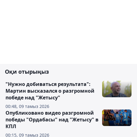
Оқи отырыңыз
"Нужно добиваться результата":
Мартин высказался о разгромной
победе над "Жетысу"
00:48, 09 тамыз 2026
Опубликовано видео разгромной
победы "Ордабасы" над "Жетысу" в
КПЛ
00:15, 09 тамыз 2026