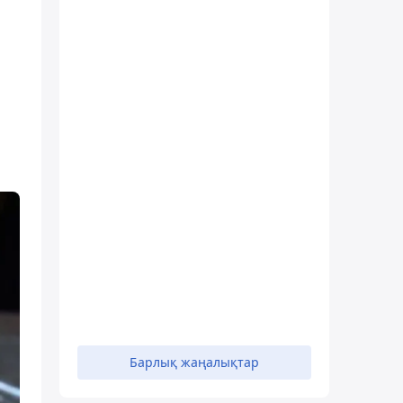
Барлық жаңалықтар