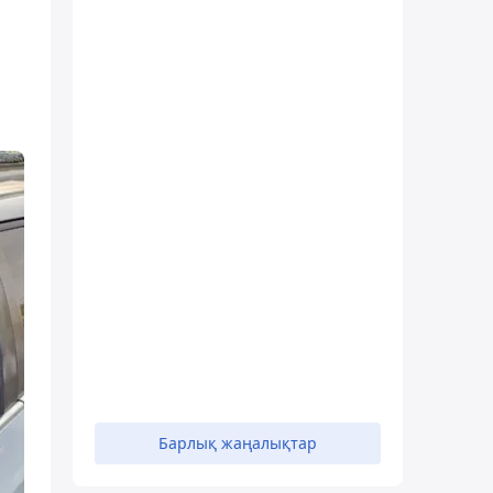
Барлық жаңалықтар