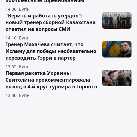
комплексным соревнованиям
14:30, Бүгін
"Верить и работать усердно":
новый тренер сборной Казахстана
ответил на вопросы СМИ
14:10, Бүгін
Тренер Махачева считает, что
Исламу для победы необязательно
переводить Гэрри в партер
13:52, Бүгін
Первая ракетка Украины
Свитолина прокомментировала
выход в 4-й круг турнира в Торонто
13:30, Бүгін