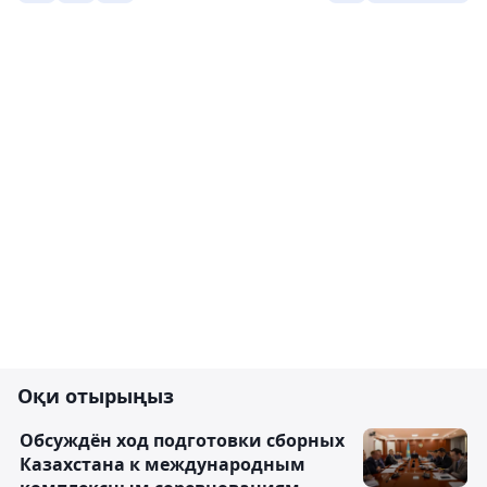
Оқи отырыңыз
Обсуждён ход подготовки сборных
Казахстана к международным