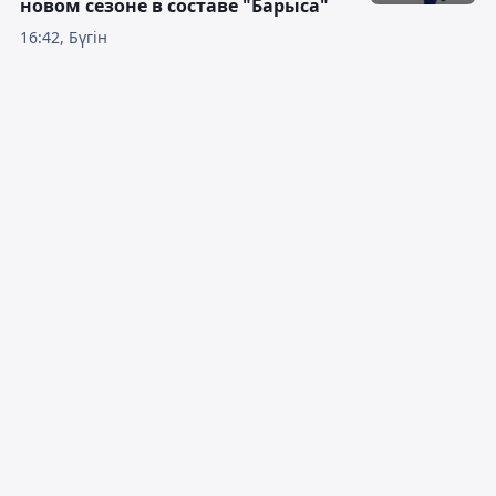
новом сезоне в составе "Барыса"
16:42, Бүгін