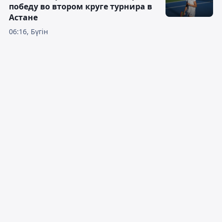
победу во втором круге турнира в
Астане
06:16, Бүгін