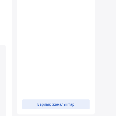
Барлық жаңалықтар