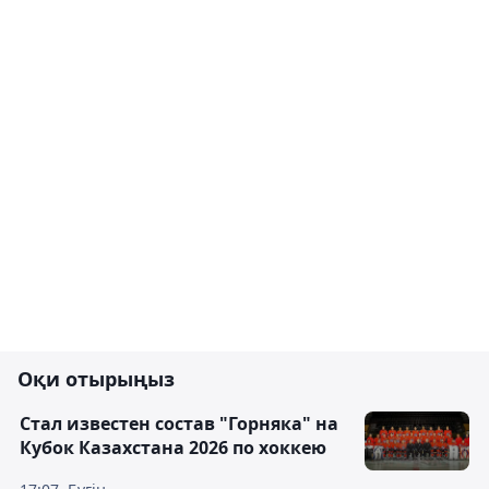
Оқи отырыңыз
Стал известен состав "Горняка" на
Кубок Казахстана 2026 по хоккею