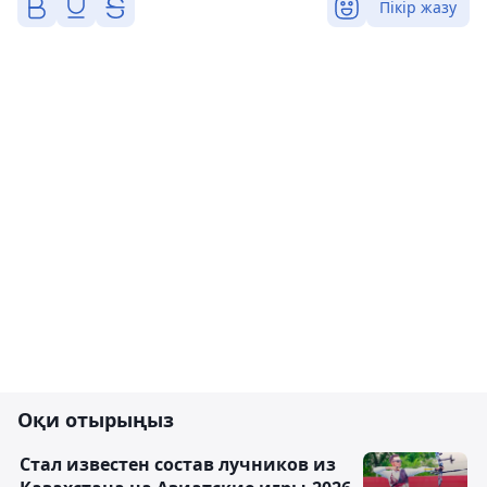
Пікір жазу
Оқи отырыңыз
Стал известен состав лучников из