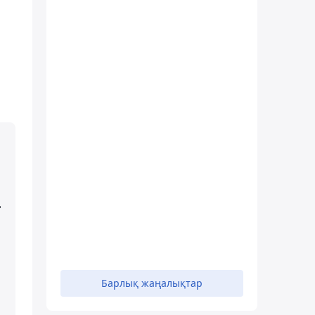
.
Барлық жаңалықтар