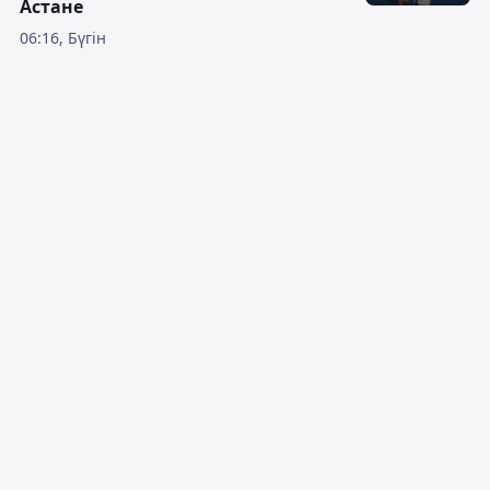
Астане
06:16, Бүгін