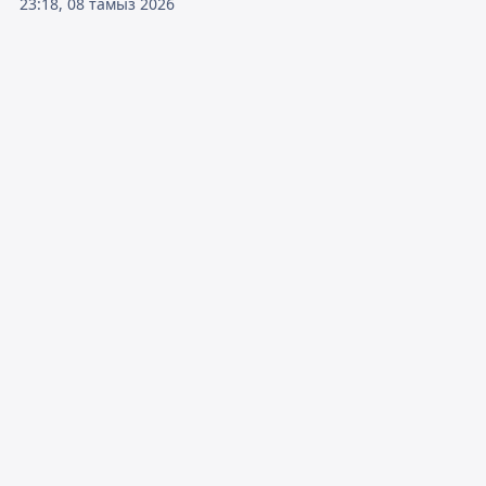
23:18, 08 тамыз 2026