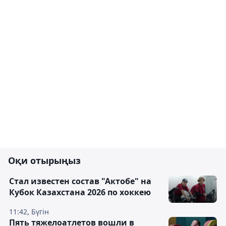
Оқи отырыңыз
Стал известен состав "Актобе" на
Кубок Казахстана 2026 по хоккею
11:42, Бүгін
Пять тяжелоатлетов вошли в