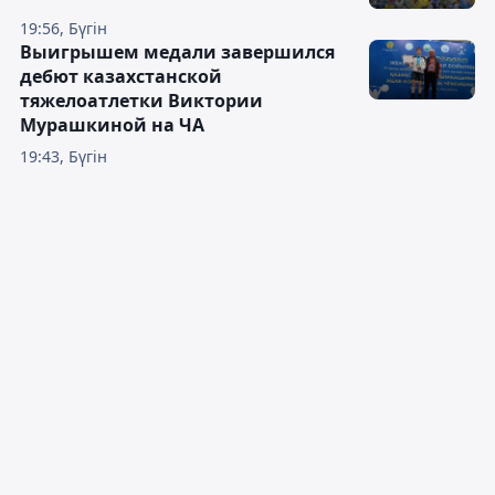
19:56, Бүгін
Выигрышем медали завершился
дебют казахстанской
тяжелоатлетки Виктории
Мурашкиной на ЧА
19:43, Бүгін